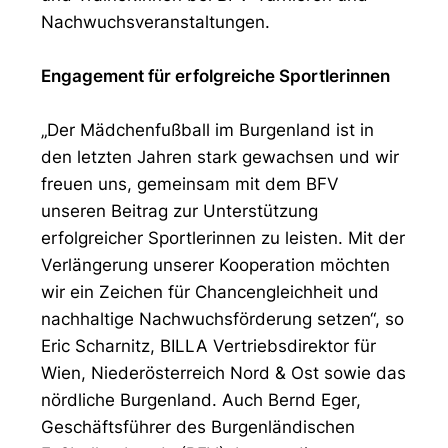
Nachwuchsveranstaltungen.
Engagement für erfolgreiche Sportlerinnen
„Der Mädchenfußball im Burgenland ist in
den letzten Jahren stark gewachsen und wir
freuen uns, gemeinsam mit dem BFV
unseren Beitrag zur Unterstützung
erfolgreicher Sportlerinnen zu leisten. Mit der
Verlängerung unserer Kooperation möchten
wir ein Zeichen für Chancengleichheit und
nachhaltige Nachwuchsförderung setzen“, so
Eric Scharnitz, BILLA Vertriebsdirektor für
Wien, Niederösterreich Nord & Ost sowie das
nördliche Burgenland. Auch Bernd Eger,
Geschäftsführer des Burgenländischen