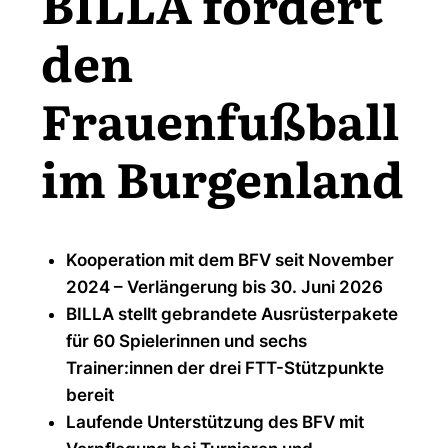
BILLA fördert
den
Frauenfußball
im Burgenland
Kooperation mit dem BFV seit November
2024 – Verlängerung bis 30. Juni 2026
BILLA stellt gebrandete Ausrüsterpakete
für 60 Spielerinnen und sechs
Trainer:innen der drei FTT-Stützpunkte
bereit
Laufende Unterstützung des BFV mit