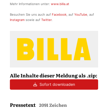
Mehr Informationen unter:
www.billa.at
Besuchen Sie uns auch auf
Facebook
, auf
YouTube
, auf
Instagram
sowie auf
Twitter
.
Alle Inhalte dieser Meldung als .zip:
Sofort downloaden
Pressetext
2091 Zeichen