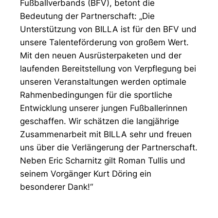
Fußballverbands (BFV), betont die
Bedeutung der Partnerschaft: „Die
Unterstützung von BILLA ist für den BFV und
unsere Talenteförderung von großem Wert.
Mit den neuen Ausrüsterpaketen und der
laufenden Bereitstellung von Verpflegung bei
unseren Veranstaltungen werden optimale
Rahmenbedingungen für die sportliche
Entwicklung unserer jungen Fußballerinnen
geschaffen. Wir schätzen die langjährige
Zusammenarbeit mit BILLA sehr und freuen
uns über die Verlängerung der Partnerschaft.
Neben Eric Scharnitz gilt Roman Tullis und
seinem Vorgänger Kurt Döring ein
besonderer Dank!“