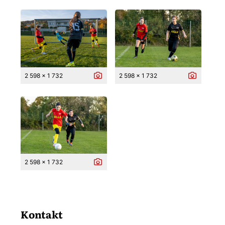
2 598 x 1 732
2 598 x 1 732
2 598 x 1 732
Kontakt