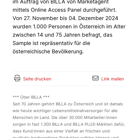
im Auftrag von BILLA von Marketagent
mittels Online Access Panel durchgeführt.
Von 27. November bis 04. Dezember 2024
wurden 1.000 Personen in Österreich im Alter
zwischen 14 und 75 Jahren befragt, das
Sample ist repräsentativ für die
österreichische Bevölkerung.
Seite drucken
Link mailen
*** Über BILLA ***
Seit 70 Jahren gehört BILLA zu Österreich und ist damals
wie heute wichtiger Lebensmittelnahversorger für alle
Menschen im Land. Die über 30.000 Mitarbeiter:innen
sorgen in fast 1.300 BILLA und BILLA PLUS-Märkten dafür,
dass Kund:innen aus einer Vielfalt an frischen und
qualitativ hochwertigen Produkten wählen können und