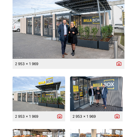
2 953 x 1 969
2 953 x 1 969
2 953 x 1 969