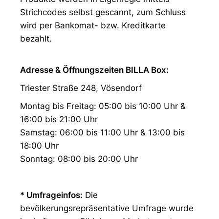
Strichcodes selbst gescannt, zum Schluss
wird per Bankomat- bzw. Kreditkarte
bezahlt.
Adresse & Öffnungszeiten BILLA Box:
Triester Straße 248, Vösendorf
Montag bis Freitag: 05:00 bis 10:00 Uhr &
16:00 bis 21:00 Uhr
Samstag: 06:00 bis 11:00 Uhr & 13:00 bis
18:00 Uhr
Sonntag: 08:00 bis 20:00 Uhr
* Umfrageinfos:
Die
bevölkerungsrepräsentative Umfrage wurde