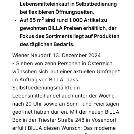
Lebensmitteleinkauf in Selbstbedienung
bei flexibleren Öffnungszeiten.
2
Auf 55 m
sind rund 1.000 Artikel zu
gewohnten BILLA Preisen erhältlich, der
Fokus des Sortiments liegt auf Produkten
des täglichen Bedarfs.
Wiener Neudorf, 13. Dezember 2024
- Sieben von zehn Personen in Österreich
wünschen sich laut einer aktuellen Umfrage*
im Auftrag von BILLA, dass
Selbstbedienungsmärkte im
Lebensmittelhandel auch unter der Woche
nach 20 Uhr sowie an Sonn- und Feiertagen
geöffnet haben dürfen. Mit der neuen BILLA
Box in der Triester Straße 248 in Vösendorf
erfüllt BILLA diesen Wunsch: Das moderne