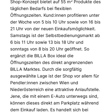
2
Shop-Konzept bietet auf 55 m
Produkte des
täglichen Bedarfs bei flexiblen
Öffnungszeiten. Kund:innen profitieren unter
der Woche von 5 bis 10 Uhr sowie von 16 bis
21 Uhr von der neuen Einkaufsmöglichkeit.
Samstags ist der Selbstbedienungsmarkt ab
6 bis 11 Uhr sowie 13 bis 18 Uhr und
sonntags von 8 bis 20 Uhr geöffnet. So
ergänzt die BILLA Box ideal die
Öffnungszeiten des direkt angrenzenden
BILLA Marktes. Durch die sorgfältig
ausgewählte Lage ist der Shop vor allem für
Pendler:innen zwischen Wien und
Niederösterreich eine attraktive Anlaufstelle.
Jene, die mit einem E-Auto unterwegs sind,
können dieses direkt am Parkplatz während
dem Einkauf laden. Es handelt sich bei