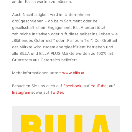
an der Kassa warten zu müssen.
Auch Nachhaltigkeit wird im Unternehmen
großgeschrieben – ob beim Sortiment oder bei
gesellschaftlichem Engagement. BILLA unterstützt
zahlreiche Initiativen oder ruft diese selbst ins Leben wie
„Blühendes Österreich“ oder „Fair zum Tier“. Der Großteil
der Märkte wird zudem energieeffizient betrieben und
alle BILLA und BILLA PLUS Märkte werden zu 100% mit
Grünstrom aus Österreich beliefert.
Mehr Informationen unter:
www.billa.at
Besuchen Sie uns auch auf
Facebook
, auf
YouTube
, auf
Instagram
sowie auf
Twitter
.