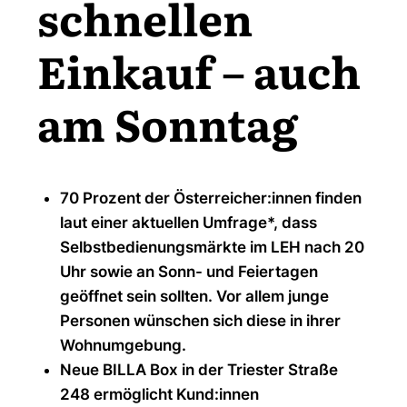
schnellen
Einkauf – auch
am Sonntag
70 Prozent der Österreicher:innen finden
laut einer aktuellen Umfrage*, dass
Selbstbedienungsmärkte im LEH nach 20
Uhr sowie an Sonn- und Feiertagen
geöffnet sein sollten. Vor allem junge
Personen wünschen sich diese in ihrer
Wohnumgebung.
Neue BILLA Box in der Triester Straße
248 ermöglicht Kund:innen