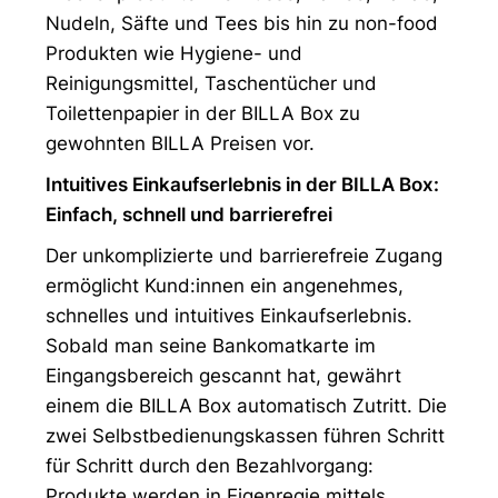
Nudeln, Säfte und Tees bis hin zu non-food
Produkten wie Hygiene- und
Reinigungsmittel, Taschentücher und
Toilettenpapier in der BILLA Box zu
gewohnten BILLA Preisen vor.
Intuitives Einkaufserlebnis in der BILLA Box:
Einfach, schnell und barrierefrei
Der unkomplizierte und barrierefreie Zugang
ermöglicht Kund:innen ein angenehmes,
schnelles und intuitives Einkaufserlebnis.
Sobald man seine Bankomatkarte im
Eingangsbereich gescannt hat, gewährt
einem die BILLA Box automatisch Zutritt. Die
zwei Selbstbedienungskassen führen Schritt
für Schritt durch den Bezahlvorgang:
Produkte werden in Eigenregie mittels