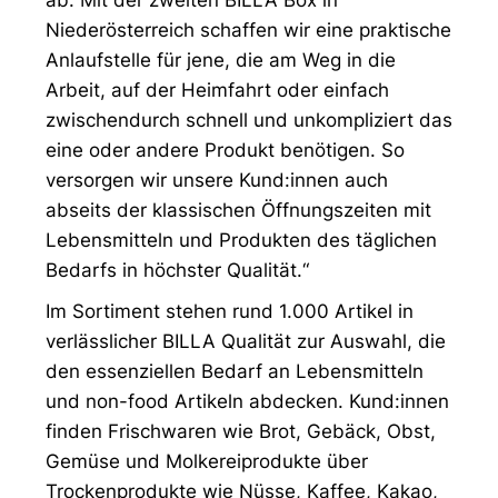
ab. Mit der zweiten BILLA Box in
Niederösterreich schaffen wir eine praktische
Anlaufstelle für jene, die am Weg in die
Arbeit, auf der Heimfahrt oder einfach
zwischendurch schnell und unkompliziert das
eine oder andere Produkt benötigen. So
versorgen wir unsere Kund:innen auch
abseits der klassischen Öffnungszeiten mit
Lebensmitteln und Produkten des täglichen
Bedarfs in höchster Qualität.“
Im Sortiment stehen rund 1.000 Artikel in
verlässlicher BILLA Qualität zur Auswahl, die
den essenziellen Bedarf an Lebensmitteln
und non-food Artikeln abdecken. Kund:innen
finden Frischwaren wie Brot, Gebäck, Obst,
Gemüse und Molkereiprodukte über
Trockenprodukte wie Nüsse, Kaffee, Kakao,