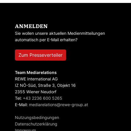
ANMELDEN
Sie wollen unsere aktuellen Medienmitteilungen
automatisch per E-Mail erhalten?
Zum Presseverteiler
Team Mediarelations
REWE International AG
IZ NÖ-Süd, Straße 3, Objekt 16
2355 Wiener Neudorf
Tel:
+43 2236 600 5265
E-Mail:
mediarelations@rewe-group.at
Nutzungsbedingungen
Datenschutzerklärung
Impressum