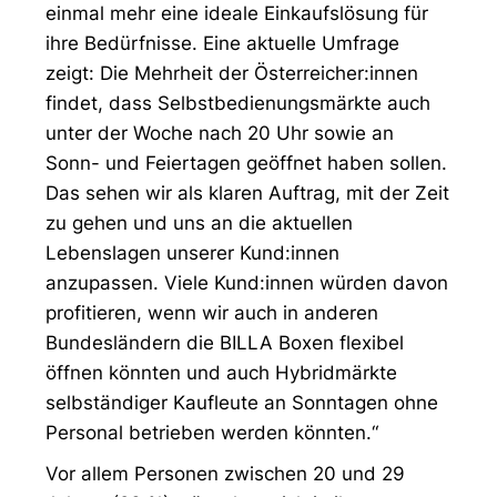
einmal mehr eine ideale Einkaufslösung für
ihre Bedürfnisse. Eine aktuelle Umfrage
zeigt: Die Mehrheit der Österreicher:innen
findet, dass Selbstbedienungsmärkte auch
unter der Woche nach 20 Uhr sowie an
Sonn- und Feiertagen geöffnet haben sollen.
Das sehen wir als klaren Auftrag, mit der Zeit
zu gehen und uns an die aktuellen
Lebenslagen unserer Kund:innen
anzupassen. Viele Kund:innen würden davon
profitieren, wenn wir auch in anderen
Bundesländern die BILLA Boxen flexibel
öffnen könnten und auch Hybridmärkte
selbständiger Kaufleute an Sonntagen ohne
Personal betrieben werden könnten.“
Vor allem Personen zwischen 20 und 29