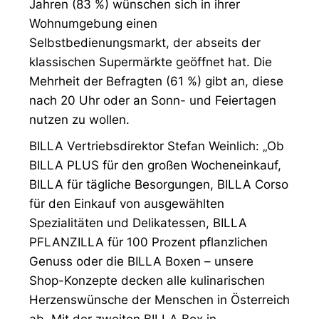
Jahren (83 %) wünschen sich in ihrer
Wohnumgebung einen
Selbstbedienungsmarkt, der abseits der
klassischen Supermärkte geöffnet hat. Die
Mehrheit der Befragten (61 %) gibt an, diese
nach 20 Uhr oder an Sonn- und Feiertagen
nutzen zu wollen.
BILLA Vertriebsdirektor Stefan Weinlich: „Ob
BILLA PLUS für den großen Wocheneinkauf,
BILLA für tägliche Besorgungen, BILLA Corso
für den Einkauf von ausgewählten
Spezialitäten und Delikatessen, BILLA
PFLANZILLA für 100 Prozent pflanzlichen
Genuss oder die BILLA Boxen – unsere
Shop-Konzepte decken alle kulinarischen
Herzenswünsche der Menschen in Österreich