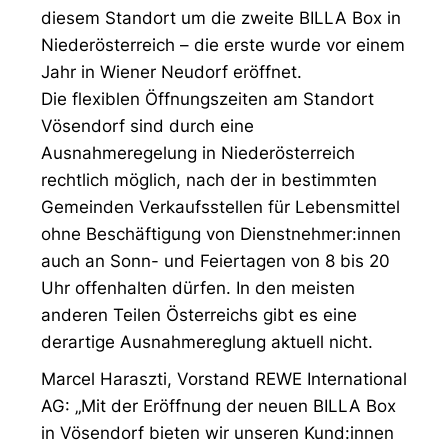
diesem Standort um die zweite BILLA Box in
Niederösterreich – die erste wurde vor einem
Jahr in Wiener Neudorf eröffnet.
Die flexiblen Öffnungszeiten am Standort
Vösendorf sind durch eine
Ausnahmeregelung in Niederösterreich
rechtlich möglich, nach der in bestimmten
Gemeinden Verkaufsstellen für Lebensmittel
ohne Beschäftigung von Dienstnehmer:innen
auch an Sonn- und Feiertagen von 8 bis 20
Uhr offenhalten dürfen. In den meisten
anderen Teilen Österreichs gibt es eine
derartige Ausnahmereglung aktuell nicht.
Marcel Haraszti, Vorstand REWE International
AG: „Mit der Eröffnung der neuen BILLA Box
in Vösendorf bieten wir unseren Kund:innen