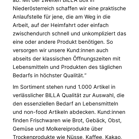
ab. Mit der zweiten BILLA Box in
Niederösterreich schaffen wir eine praktische
Anlaufstelle für jene, die am Weg in die
Arbeit, auf der Heimfahrt oder einfach
zwischendurch schnell und unkompliziert das
eine oder andere Produkt benötigen. So
versorgen wir unsere Kund:innen auch
abseits der klassischen Öffnungszeiten mit
Lebensmitteln und Produkten des täglichen
Bedarfs in höchster Qualität.“
Im Sortiment stehen rund 1.000 Artikel in
verlässlicher BILLA Qualität zur Auswahl, die
den essenziellen Bedarf an Lebensmitteln
und non-food Artikeln abdecken. Kund:innen
finden Frischwaren wie Brot, Gebäck, Obst,
Gemüse und Molkereiprodukte über
Trockenprodukte wie Nüsse, Kaffee, Kakao,