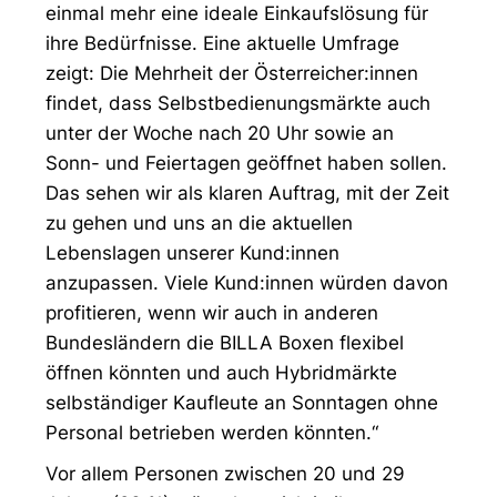
einmal mehr eine ideale Einkaufslösung für
ihre Bedürfnisse. Eine aktuelle Umfrage
zeigt: Die Mehrheit der Österreicher:innen
findet, dass Selbstbedienungsmärkte auch
unter der Woche nach 20 Uhr sowie an
Sonn- und Feiertagen geöffnet haben sollen.
Das sehen wir als klaren Auftrag, mit der Zeit
zu gehen und uns an die aktuellen
Lebenslagen unserer Kund:innen
anzupassen. Viele Kund:innen würden davon
profitieren, wenn wir auch in anderen
Bundesländern die BILLA Boxen flexibel
öffnen könnten und auch Hybridmärkte
selbständiger Kaufleute an Sonntagen ohne
Personal betrieben werden könnten.“
Vor allem Personen zwischen 20 und 29