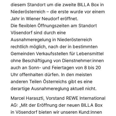
diesem Standort um die zweite BILLA Box in
Niederösterreich – die erste wurde vor einem
Jahr in Wiener Neudorf eröffnet.
Die flexiblen Öffnungszeiten am Standort
Vösendorf sind durch eine
Ausnahmeregelung in Niederösterreich
rechtlich möglich, nach der in bestimmten
Gemeinden Verkaufsstellen für Lebensmittel
ohne Beschäftigung von Dienstnehmer:innen
auch an Sonn- und Feiertagen von 8 bis 20
Uhr offenhalten dürfen. In den meisten
anderen Teilen Österreichs gibt es eine
derartige Ausnahmereglung aktuell nicht.
Marcel Haraszti, Vorstand REWE International
AG: „Mit der Eröffnung der neuen BILLA Box
in Vösendorf bieten wir unseren Kund:innen