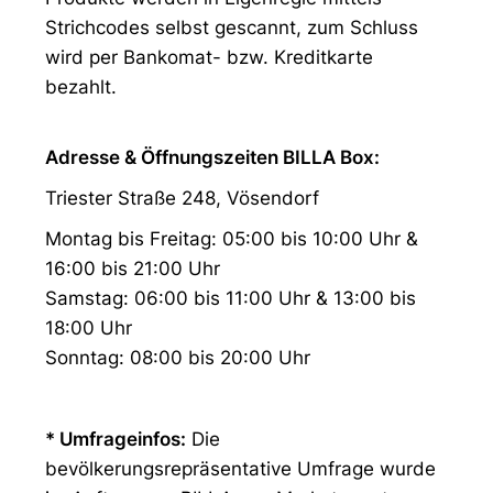
Strichcodes selbst gescannt, zum Schluss
wird per Bankomat- bzw. Kreditkarte
bezahlt.
Adresse & Öffnungszeiten BILLA Box:
Triester Straße 248, Vösendorf
Montag bis Freitag: 05:00 bis 10:00 Uhr &
16:00 bis 21:00 Uhr
Samstag: 06:00 bis 11:00 Uhr & 13:00 bis
18:00 Uhr
Sonntag: 08:00 bis 20:00 Uhr
* Umfrageinfos:
Die
bevölkerungsrepräsentative Umfrage wurde