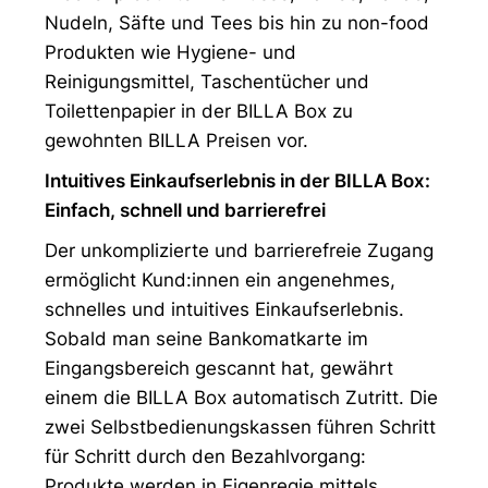
Nudeln, Säfte und Tees bis hin zu non-food
Produkten wie Hygiene- und
Reinigungsmittel, Taschentücher und
Toilettenpapier in der BILLA Box zu
gewohnten BILLA Preisen vor.
Intuitives Einkaufserlebnis in der BILLA Box:
Einfach, schnell und barrierefrei
Der unkomplizierte und barrierefreie Zugang
ermöglicht Kund:innen ein angenehmes,
schnelles und intuitives Einkaufserlebnis.
Sobald man seine Bankomatkarte im
Eingangsbereich gescannt hat, gewährt
einem die BILLA Box automatisch Zutritt. Die
zwei Selbstbedienungskassen führen Schritt
für Schritt durch den Bezahlvorgang:
Produkte werden in Eigenregie mittels