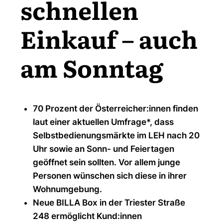
schnellen
Einkauf – auch
am Sonntag
70 Prozent der Österreicher:innen finden
laut einer aktuellen Umfrage*, dass
Selbstbedienungsmärkte im LEH nach 20
Uhr sowie an Sonn- und Feiertagen
geöffnet sein sollten. Vor allem junge
Personen wünschen sich diese in ihrer
Wohnumgebung.
Neue BILLA Box in der Triester Straße
248 ermöglicht Kund:innen