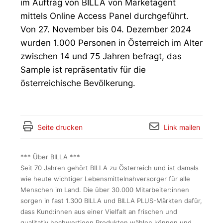
im Auftrag von BILLA von Marketagent
mittels Online Access Panel durchgeführt.
Von 27. November bis 04. Dezember 2024
wurden 1.000 Personen in Österreich im Alter
zwischen 14 und 75 Jahren befragt, das
Sample ist repräsentativ für die
österreichische Bevölkerung.
Seite drucken
Link mailen
*** Über BILLA ***
Seit 70 Jahren gehört BILLA zu Österreich und ist damals
wie heute wichtiger Lebensmittelnahversorger für alle
Menschen im Land. Die über 30.000 Mitarbeiter:innen
sorgen in fast 1.300 BILLA und BILLA PLUS-Märkten dafür,
dass Kund:innen aus einer Vielfalt an frischen und
qualitativ hochwertigen Produkten wählen können und