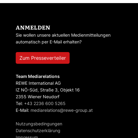
ANMELDEN
Sie wollen unsere aktuellen Medienmitteilungen
automatisch per E-Mail erhalten?
Zum Presseverteiler
Team Mediarelations
REWE International AG
IZ NÖ-Süd, Straße 3, Objekt 16
2355 Wiener Neudorf
Tel:
+43 2236 600 5265
E-Mail:
mediarelations@rewe-group.at
Nutzungsbedingungen
Datenschutzerklärung
Impressum