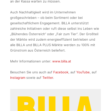
an der Kassa warten zu müssen.
Auch Nachhaltigkeit wird im Unternehmen
großgeschrieben – ob beim Sortiment oder bei
gesellschaftlichem Engagement. BILLA unterstützt
zahlreiche Initiativen oder ruft diese selbst ins Leben wie
„Blühendes Österreich“ oder „Fair zum Tier“. Der Großteil
der Märkte wird zudem energieeffizient betrieben und
alle BILLA und BILLA PLUS Märkte werden zu 100% mit
Grünstrom aus Österreich beliefert.
Mehr Informationen unter:
www.billa.at
Besuchen Sie uns auch auf
Facebook
, auf
YouTube
, auf
Instagram
sowie auf
Twitter
.