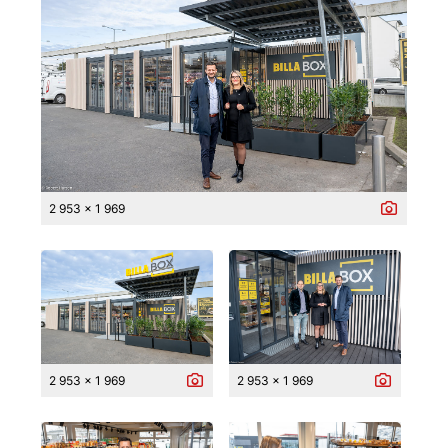
2 953 x 1 969
2 953 x 1 969
2 953 x 1 969