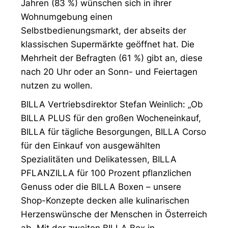
Jahren (83 %) wünschen sich in ihrer
Wohnumgebung einen
Selbstbedienungsmarkt, der abseits der
klassischen Supermärkte geöffnet hat. Die
Mehrheit der Befragten (61 %) gibt an, diese
nach 20 Uhr oder an Sonn- und Feiertagen
nutzen zu wollen.
BILLA Vertriebsdirektor Stefan Weinlich: „Ob
BILLA PLUS für den großen Wocheneinkauf,
BILLA für tägliche Besorgungen, BILLA Corso
für den Einkauf von ausgewählten
Spezialitäten und Delikatessen, BILLA
PFLANZILLA für 100 Prozent pflanzlichen
Genuss oder die BILLA Boxen – unsere
Shop-Konzepte decken alle kulinarischen
Herzenswünsche der Menschen in Österreich