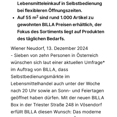
Lebensmitteleinkauf in Selbstbedienung
bei flexibleren Öffnungszeiten.
2
Auf 55 m
sind rund 1.000 Artikel zu
gewohnten BILLA Preisen erhältlich, der
Fokus des Sortiments liegt auf Produkten
des täglichen Bedarfs.
Wiener Neudorf, 13. Dezember 2024
- Sieben von zehn Personen in Österreich
wünschen sich laut einer aktuellen Umfrage*
im Auftrag von BILLA, dass
Selbstbedienungsmärkte im
Lebensmittelhandel auch unter der Woche
nach 20 Uhr sowie an Sonn- und Feiertagen
geöffnet haben dürfen. Mit der neuen BILLA
Box in der Triester Straße 248 in Vösendorf
erfüllt BILLA diesen Wunsch: Das moderne