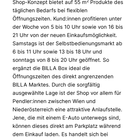
2
Shop-Konzept bietet auf 55 m
Produkte des
täglichen Bedarfs bei flexiblen
Öffnungszeiten. Kund:innen profitieren unter
der Woche von 5 bis 10 Uhr sowie von 16 bis
21 Uhr von der neuen Einkaufsmöglichkeit.
Samstags ist der Selbstbedienungsmarkt ab
6 bis 11 Uhr sowie 13 bis 18 Uhr und
sonntags von 8 bis 20 Uhr geöffnet. So
ergänzt die BILLA Box ideal die
Öffnungszeiten des direkt angrenzenden
BILLA Marktes. Durch die sorgfältig
ausgewählte Lage ist der Shop vor allem für
Pendler:innen zwischen Wien und
Niederösterreich eine attraktive Anlaufstelle.
Jene, die mit einem E-Auto unterwegs sind,
können dieses direkt am Parkplatz während
dem Einkauf laden. Es handelt sich bei