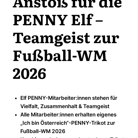
Anstoß für die
PENNY Elf –
Teamgeist zur
Fußball-WM
2026
Elf PENNY-Mitarbeiter:innen stehen für
Vielfalt, Zusammenhalt & Teamgeist
Alle Mitarbeiter:innen erhalten eigenes
„Ich bin Österreich“-PENNY-Trikot zur
Fußball-WM 2026