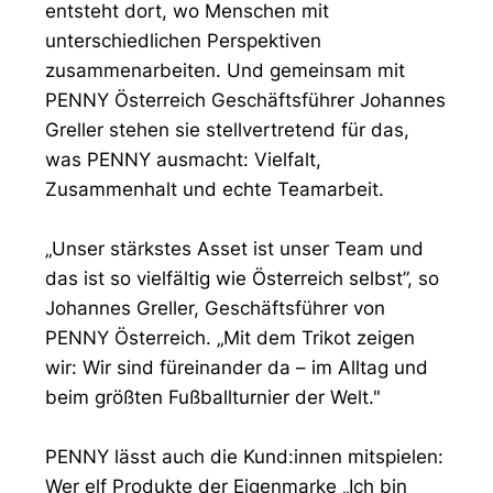
entsteht dort, wo Menschen mit
unterschiedlichen Perspektiven
zusammenarbeiten. Und gemeinsam mit
PENNY Österreich Geschäftsführer Johannes
Greller stehen sie stellvertretend für das,
was PENNY ausmacht: Vielfalt,
Zusammenhalt und echte Teamarbeit.
„Unser stärkstes Asset ist unser Team und
das ist so vielfältig wie Österreich selbst”, so
Johannes Greller, Geschäftsführer von
PENNY Österreich. „Mit dem Trikot zeigen
wir: Wir sind füreinander da – im Alltag und
beim größten Fußballturnier der Welt."
PENNY lässt auch die Kund:innen mitspielen:
Wer elf Produkte der Eigenmarke „Ich bin