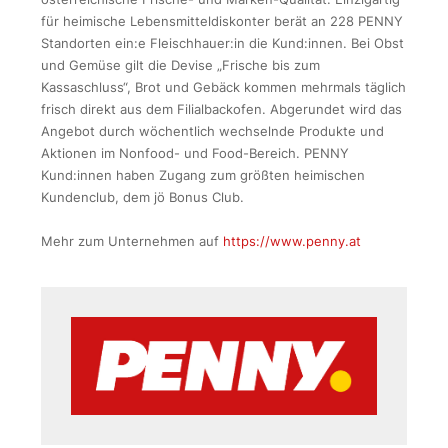
für heimische Lebensmitteldiskonter berät an 228 PENNY
Standorten ein:e Fleischhauer:in die Kund:innen. Bei Obst
und Gemüse gilt die Devise „Frische bis zum
Kassaschluss“, Brot und Gebäck kommen mehrmals täglich
frisch direkt aus dem Filialbackofen. Abgerundet wird das
Angebot durch wöchentlich wechselnde Produkte und
Aktionen im Nonfood- und Food-Bereich. PENNY
Kund:innen haben Zugang zum größten heimischen
Kundenclub, dem jö Bonus Club.
Mehr zum Unternehmen auf
https://www.penny.at