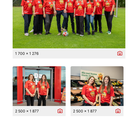
1 700 x 1 276
2 500 x 1 877
2 500 x 1 877