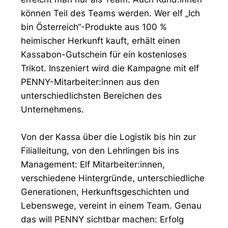
können Teil des Teams werden. Wer elf „Ich
bin Österreich“-Produkte aus 100 %
heimischer Herkunft kauft, erhält einen
Kassabon-Gutschein für ein kostenloses
Trikot. Inszeniert wird die Kampagne mit elf
PENNY-Mitarbeiter:innen aus den
unterschiedlichsten Bereichen des
Unternehmens.
Von der Kassa über die Logistik bis hin zur
Filialleitung, von den Lehrlingen bis ins
Management: Elf Mitarbeiter:innen,
verschiedene Hintergründe, unterschiedliche
Generationen, Herkunftsgeschichten und
Lebenswege, vereint in einem Team. Genau
das will PENNY sichtbar machen: Erfolg