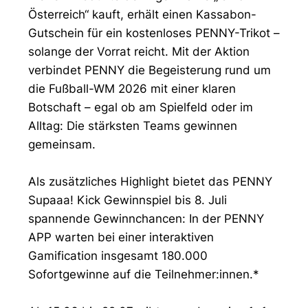
Österreich“ kauft, erhält einen Kassabon-
Gutschein für ein kostenloses PENNY-Trikot –
solange der Vorrat reicht. Mit der Aktion
verbindet PENNY die Begeisterung rund um
die Fußball-WM 2026 mit einer klaren
Botschaft – egal ob am Spielfeld oder im
Alltag: Die stärksten Teams gewinnen
gemeinsam.
Als zusätzliches Highlight bietet das PENNY
Supaaa! Kick Gewinnspiel bis 8. Juli
spannende Gewinnchancen: In der PENNY
APP warten bei einer interaktiven
Gamification insgesamt 180.000
Sofortgewinne auf die Teilnehmer:innen.*