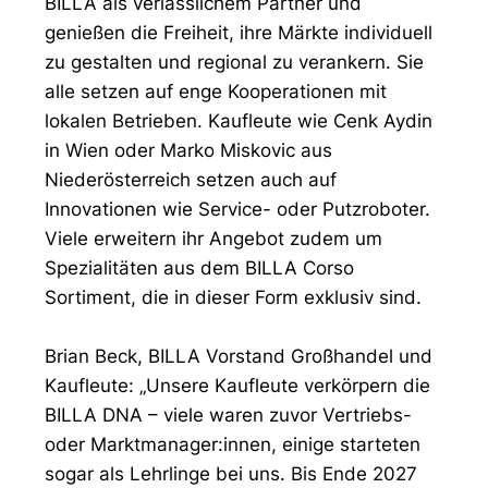
BILLA als verlässlichem Partner und
genießen die Freiheit, ihre Märkte individuell
zu gestalten und regional zu verankern. Sie
alle setzen auf enge Kooperationen mit
lokalen Betrieben. Kaufleute wie Cenk Aydin
in Wien oder Marko Miskovic aus
Niederösterreich setzen auch auf
Innovationen wie Service- oder Putzroboter.
Viele erweitern ihr Angebot zudem um
Spezialitäten aus dem BILLA Corso
Sortiment, die in dieser Form exklusiv sind.
Brian Beck, BILLA Vorstand Großhandel und
Kaufleute: „Unsere Kaufleute verkörpern die
BILLA DNA – viele waren zuvor Vertriebs-
oder Marktmanager:innen, einige starteten
sogar als Lehrlinge bei uns. Bis Ende 2027