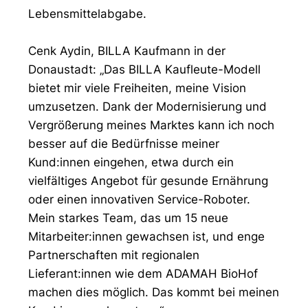
Lebensmittelabgabe.
Cenk Aydin, BILLA Kaufmann in der
Donaustadt: „Das BILLA Kaufleute-Modell
bietet mir viele Freiheiten, meine Vision
umzusetzen. Dank der Modernisierung und
Vergrößerung meines Marktes kann ich noch
besser auf die Bedürfnisse meiner
Kund:innen eingehen, etwa durch ein
vielfältiges Angebot für gesunde Ernährung
oder einen innovativen Service-Roboter.
Mein starkes Team, das um 15 neue
Mitarbeiter:innen gewachsen ist, und enge
Partnerschaften mit regionalen
Lieferant:innen wie dem ADAMAH BioHof
machen dies möglich. Das kommt bei meinen