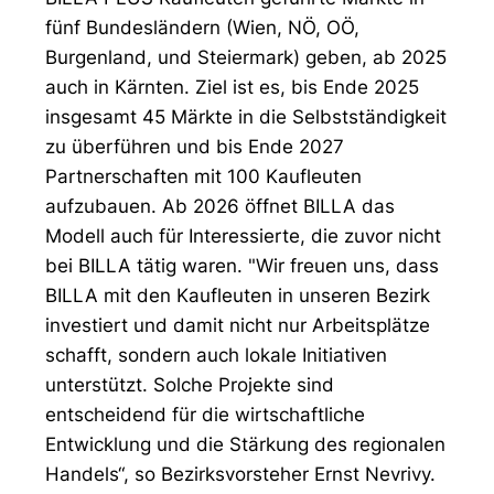
fünf Bundesländern (Wien, NÖ, OÖ,
Burgenland, und Steiermark) geben, ab 2025
auch in Kärnten. Ziel ist es, bis Ende 2025
insgesamt 45 Märkte in die Selbstständigkeit
zu überführen und bis Ende 2027
Partnerschaften mit 100 Kaufleuten
aufzubauen. Ab 2026 öffnet BILLA das
Modell auch für Interessierte, die zuvor nicht
bei BILLA tätig waren. "Wir freuen uns, dass
BILLA mit den Kaufleuten in unseren Bezirk
investiert und damit nicht nur Arbeitsplätze
schafft, sondern auch lokale Initiativen
unterstützt. Solche Projekte sind
entscheidend für die wirtschaftliche
Entwicklung und die Stärkung des regionalen
Handels“, so Bezirksvorsteher Ernst Nevrivy.