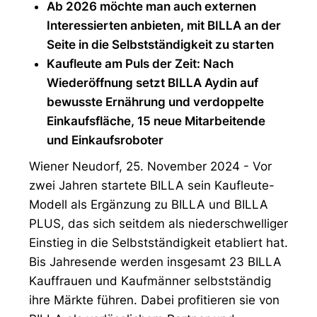
Ab 2026 möchte man auch externen
Interessierten anbieten, mit BILLA an der
Seite in die Selbstständigkeit zu starten
Kaufleute am Puls der Zeit: Nach
Wiederöffnung setzt BILLA Aydin auf
bewusste Ernährung und verdoppelte
Einkaufsfläche, 15 neue Mitarbeitende
und Einkaufsroboter
Wiener Neudorf, 25. November 2024 - Vor
zwei Jahren startete BILLA sein Kaufleute-
Modell als Ergänzung zu BILLA und BILLA
PLUS, das sich seitdem als niederschwelliger
Einstieg in die Selbstständigkeit etabliert hat.
Bis Jahresende werden insgesamt 23 BILLA
Kauffrauen und Kaufmänner selbstständig
ihre Märkte führen. Dabei profitieren sie von