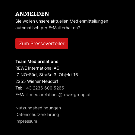
ANMELDEN
Sie wollen unsere aktuellen Medienmitteilungen
automatisch per E-Mail erhalten?
Zum Presseverteiler
Team Mediarelations
REWE International AG
IZ NÖ-Süd, Straße 3, Objekt 16
2355 Wiener Neudorf
Tel:
+43 2236 600 5265
E-Mail:
mediarelations@rewe-group.at
Nutzungsbedingungen
Datenschutzerklärung
Impressum