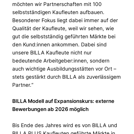
möchten wir Partnerschaften mit 100
selbstständigen Kaufleuten aufbauen.
Besonderer Fokus liegt dabei immer auf der
Qualität der Kaufleute, weil wir sehen, wie
gut die selbstständig geführten Märkte bei
den Kund:innen ankommen. Dabei sind
unsere BILLA Kaufleute nicht nur
bedeutende Arbeitgeber:innen, sondern
auch wichtige Ausbildungsstätten vor Ort –
stets gestärkt durch BILLA als zuverlässigem
Partner.“
BILLA Modell auf Expansionskurs: externe
Bewerbungen ab 2026 möglich
Bis Ende des Jahres wird es von BILLA und
BILLA PLUS Kaufleuten geführte Märkte in