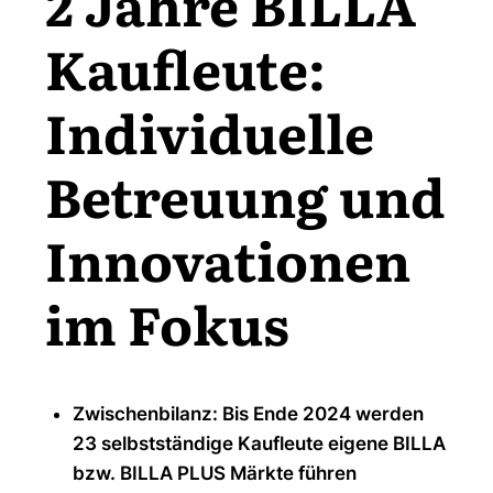
2 Jahre BILLA
Kaufleute:
Individuelle
Betreuung und
Innovationen
im Fokus
Zwischenbilanz: Bis Ende 2024 werden
23 selbstständige Kaufleute eigene BILLA
bzw. BILLA PLUS Märkte führen