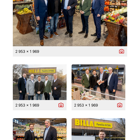
2 953 x 1 969
2 953 x 1 969
2 953 x 1 969