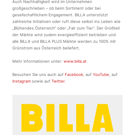
Auch Nachhaltigkeit wird im Unternehmen
großgeschrieben – ob beim Sortiment oder bei
gesellschaftlichem Engagement. BILLA unterstützt
zahlreiche Initiativen oder ruft diese selbst ins Leben wie
„Blühendes Österreich“ oder „Fair zum Tier“. Der Großteil
der Märkte wird zudem energieeffizient betrieben und
alle BILLA und BILLA PLUS Märkte werden zu 100% mit
Grünstrom aus Österreich beliefert.
Mehr Informationen unter:
www.billa.at
Besuchen Sie uns auch auf
Facebook
, auf
YouTube
, auf
Instagram
sowie auf
Twitter
.