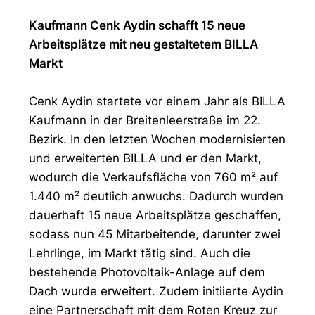
Kaufmann Cenk Aydin schafft 15 neue
Arbeitsplätze mit neu gestaltetem BILLA
Markt
Cenk Aydin startete vor einem Jahr als BILLA
Kaufmann in der Breitenleerstraße im 22.
Bezirk. In den letzten Wochen modernisierten
und erweiterten BILLA und er den Markt,
wodurch die Verkaufsfläche von 760 m² auf
1.440 m² deutlich anwuchs. Dadurch wurden
dauerhaft 15 neue Arbeitsplätze geschaffen,
sodass nun 45 Mitarbeitende, darunter zwei
Lehrlinge, im Markt tätig sind. Auch die
bestehende Photovoltaik-Anlage auf dem
Dach wurde erweitert. Zudem initiierte Aydin
eine Partnerschaft mit dem Roten Kreuz zur