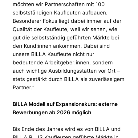
möchten wir Partnerschaften mit 100
selbstständigen Kaufleuten aufbauen.
Besonderer Fokus liegt dabei immer auf der
Qualität der Kaufleute, weil wir sehen, wie
gut die selbstständig geführten Märkte bei
den Kund:innen ankommen. Dabei sind
unsere BILLA Kaufleute nicht nur
bedeutende Arbeitgeber:innen, sondern
auch wichtige Ausbildungsstätten vor Ort –
stets gestärkt durch BILLA als zuverlässigem
Partner.“
BILLA Modell auf Expansionskurs: externe
Bewerbungen ab 2026 möglich
Bis Ende des Jahres wird es von BILLA und
BILLA PLUS Kaufleuten geführte Märkte in