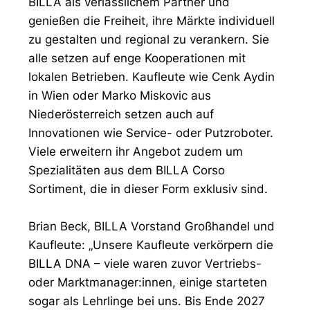
BILLA als verlässlichem Partner und
genießen die Freiheit, ihre Märkte individuell
zu gestalten und regional zu verankern. Sie
alle setzen auf enge Kooperationen mit
lokalen Betrieben. Kaufleute wie Cenk Aydin
in Wien oder Marko Miskovic aus
Niederösterreich setzen auch auf
Innovationen wie Service- oder Putzroboter.
Viele erweitern ihr Angebot zudem um
Spezialitäten aus dem BILLA Corso
Sortiment, die in dieser Form exklusiv sind.
Brian Beck, BILLA Vorstand Großhandel und
Kaufleute: „Unsere Kaufleute verkörpern die
BILLA DNA – viele waren zuvor Vertriebs-
oder Marktmanager:innen, einige starteten
sogar als Lehrlinge bei uns. Bis Ende 2027