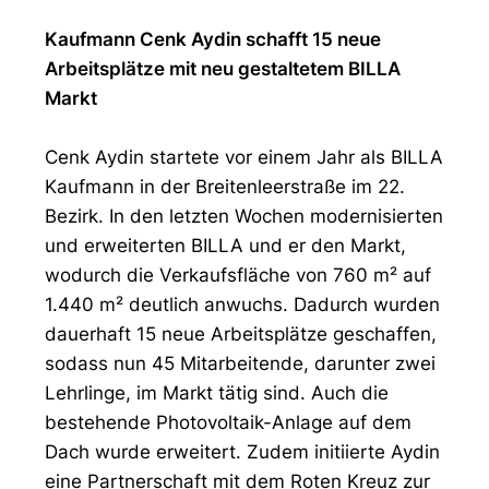
Kaufmann Cenk Aydin schafft 15 neue
Arbeitsplätze mit neu gestaltetem BILLA
Markt
Cenk Aydin startete vor einem Jahr als BILLA
Kaufmann in der Breitenleerstraße im 22.
Bezirk. In den letzten Wochen modernisierten
und erweiterten BILLA und er den Markt,
wodurch die Verkaufsfläche von 760 m² auf
1.440 m² deutlich anwuchs. Dadurch wurden
dauerhaft 15 neue Arbeitsplätze geschaffen,
sodass nun 45 Mitarbeitende, darunter zwei
Lehrlinge, im Markt tätig sind. Auch die
bestehende Photovoltaik-Anlage auf dem
Dach wurde erweitert. Zudem initiierte Aydin
eine Partnerschaft mit dem Roten Kreuz zur