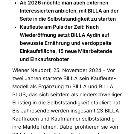
Ab 2026 möchte man auch externen
Interessierten anbieten, mit BILLA an der
Seite in die Selbstständigkeit zu starten
Kaufleute am Puls der Zeit: Nach
Wiederöffnung setzt BILLA Aydin auf
bewusste Ernährung und verdoppelte
Einkaufsfläche, 15 neue Mitarbeitende
und Einkaufsroboter
Wiener Neudorf, 25. November 2024 - Vor
zwei Jahren startete BILLA sein Kaufleute-
Modell als Ergänzung zu BILLA und BILLA
PLUS, das sich seitdem als niederschwelliger
Einstieg in die Selbstständigkeit etabliert hat.
Bis Jahresende werden insgesamt 23 BILLA
Kauffrauen und Kaufmänner selbstständig
ihre Märkte führen. Dabei profitieren sie von