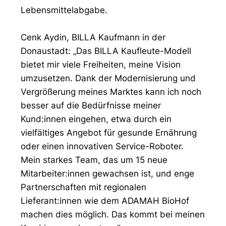
Lebensmittelabgabe.
Cenk Aydin, BILLA Kaufmann in der
Donaustadt: „Das BILLA Kaufleute-Modell
bietet mir viele Freiheiten, meine Vision
umzusetzen. Dank der Modernisierung und
Vergrößerung meines Marktes kann ich noch
besser auf die Bedürfnisse meiner
Kund:innen eingehen, etwa durch ein
vielfältiges Angebot für gesunde Ernährung
oder einen innovativen Service-Roboter.
Mein starkes Team, das um 15 neue
Mitarbeiter:innen gewachsen ist, und enge
Partnerschaften mit regionalen
Lieferant:innen wie dem ADAMAH BioHof
machen dies möglich. Das kommt bei meinen