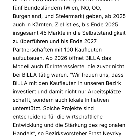
fünf Bundesländern (Wien, NÖ, OÖ,
Burgenland, und Steiermark) geben, ab 2025
auch in Kärnten. Ziel ist es, bis Ende 2025
insgesamt 45 Märkte in die Selbstständigkeit
zu überführen und bis Ende 2027
Partnerschaften mit 100 Kaufleuten
aufzubauen. Ab 2026 öffnet BILLA das
Modell auch für Interessierte, die zuvor nicht
bei BILLA tätig waren. "Wir freuen uns, dass
BILLA mit den Kaufleuten in unseren Bezirk
investiert und damit nicht nur Arbeitsplätze
schafft, sondern auch lokale Initiativen
unterstützt. Solche Projekte sind
entscheidend für die wirtschaftliche
Entwicklung und die Stärkung des regionalen
Handels“, so Bezirksvorsteher Ernst Nevrivy.