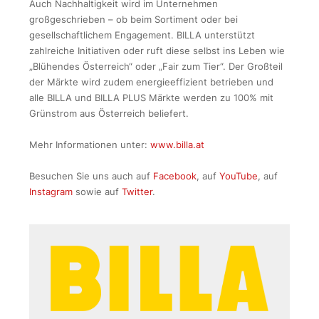
Auch Nachhaltigkeit wird im Unternehmen
großgeschrieben – ob beim Sortiment oder bei
gesellschaftlichem Engagement. BILLA unterstützt
zahlreiche Initiativen oder ruft diese selbst ins Leben wie
„Blühendes Österreich“ oder „Fair zum Tier“. Der Großteil
der Märkte wird zudem energieeffizient betrieben und
alle BILLA und BILLA PLUS Märkte werden zu 100% mit
Grünstrom aus Österreich beliefert.
Mehr Informationen unter:
www.billa.at
Besuchen Sie uns auch auf
Facebook
, auf
YouTube
, auf
Instagram
sowie auf
Twitter
.