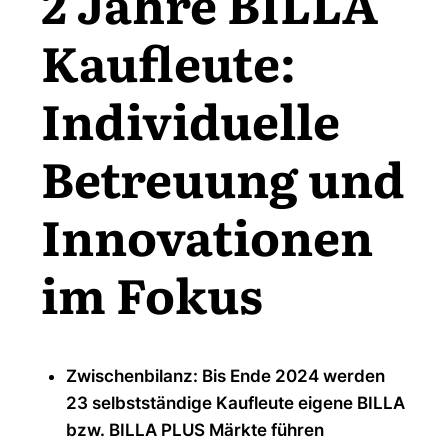
2 Jahre BILLA
Kaufleute:
Individuelle
Betreuung und
Innovationen
im Fokus
Zwischenbilanz: Bis Ende 2024 werden
23 selbstständige Kaufleute eigene BILLA
bzw. BILLA PLUS Märkte führen