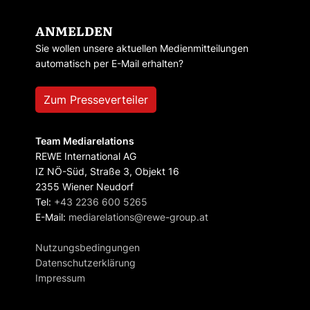
ANMELDEN
Sie wollen unsere aktuellen Medienmitteilungen
automatisch per E-Mail erhalten?
Zum Presseverteiler
Team Mediarelations
REWE International AG
IZ NÖ-Süd, Straße 3, Objekt 16
2355 Wiener Neudorf
Tel:
+43 2236 600 5265
E-Mail:
mediarelations@rewe-group.at
Nutzungsbedingungen
Datenschutzerklärung
Impressum