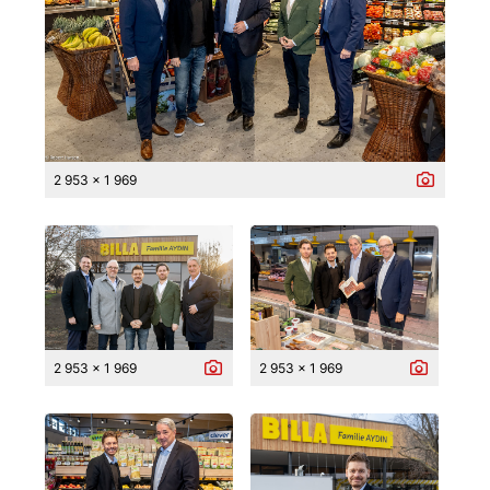
2 953 x 1 969
2 953 x 1 969
2 953 x 1 969