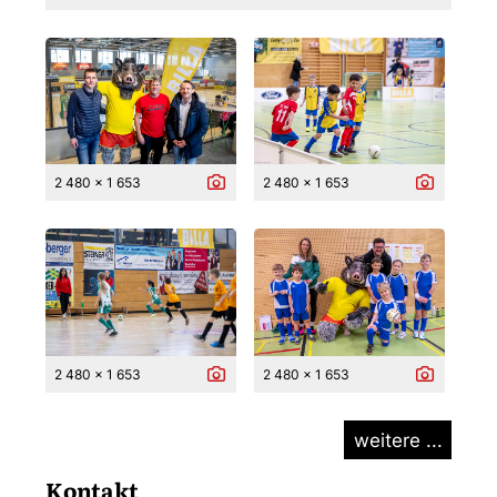
2 480 x 1 653
2 480 x 1 653
2 480 x 1 653
2 480 x 1 653
weitere ...
Kontakt