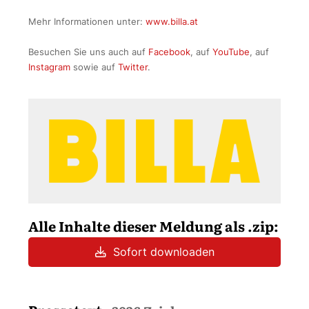
Mehr Informationen unter:
www.billa.at
Besuchen Sie uns auch auf
Facebook
, auf
YouTube
, auf
Instagram
sowie auf
Twitter
.
Alle Inhalte dieser Meldung als .zip:
Sofort downloaden