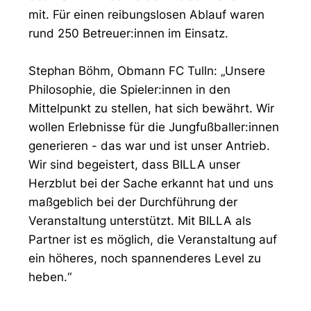
mit. Für einen reibungslosen Ablauf waren
rund 250 Betreuer:innen im Einsatz.
Stephan Böhm, Obmann FC Tulln: „Unsere
Philosophie, die Spieler:innen in den
Mittelpunkt zu stellen, hat sich bewährt. Wir
wollen Erlebnisse für die Jungfußballer:innen
generieren - das war und ist unser Antrieb.
Wir sind begeistert, dass BILLA unser
Herzblut bei der Sache erkannt hat und uns
maßgeblich bei der Durchführung der
Veranstaltung unterstützt. Mit BILLA als
Partner ist es möglich, die Veranstaltung auf
ein höheres, noch spannenderes Level zu
heben.“