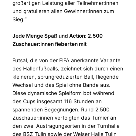
großartigen Leistung aller Teilnehmer:innen
und gratulieren allen Gewinner:innen zum
Sieg.“
Jede Menge Spaß und Action: 2.500
Zuschauer:innen fieberten mit
Futsal, die von der FIFA anerkannte Variante
des Hallenfußballs, zeichnet sich durch einen
kleineren, sprungreduzierten Ball, fliegende
Wechsel und das Spiel ohne Bande aus.
Diese dynamische Spielform bot während
des Cups insgesamt 116 Stunden an
spannenden Begegnungen. Rund 2.500
Zuschauer:innen verfolgten das Turnier an
den zwei Austragungsorten in der Turnhalle
des BSZ Tulln sowie der Welser Halle Tulln