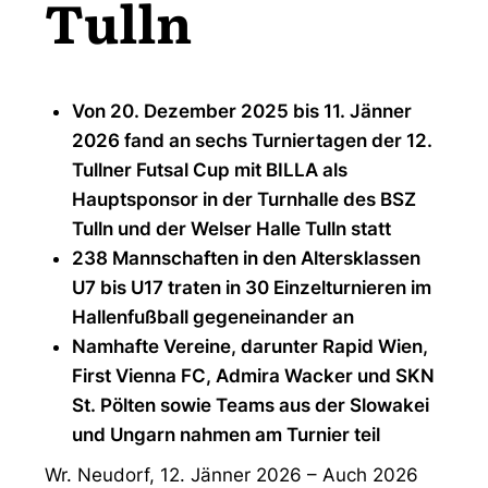
Tulln
Von 20. Dezember 2025 bis 11. Jänner
2026 fand an sechs Turniertagen der 12.
Tullner Futsal Cup mit BILLA als
Hauptsponsor in der Turnhalle des BSZ
Tulln und der Welser Halle Tulln statt
238 Mannschaften in den Altersklassen
U7 bis U17 traten in 30 Einzelturnieren im
Hallenfußball gegeneinander an
Namhafte Vereine, darunter Rapid Wien,
First Vienna FC, Admira Wacker und SKN
St. Pölten sowie Teams aus der Slowakei
und Ungarn nahmen am Turnier teil
Wr. Neudorf, 12. Jänner 2026 – Auch 2026