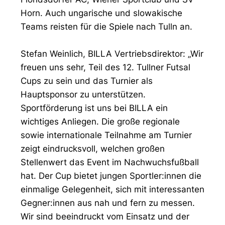
Horn. Auch ungarische und slowakische
Teams reisten für die Spiele nach Tulln an.
Stefan Weinlich, BILLA Vertriebsdirektor: „Wir
freuen uns sehr, Teil des 12. Tullner Futsal
Cups zu sein und das Turnier als
Hauptsponsor zu unterstützen.
Sportförderung ist uns bei BILLA ein
wichtiges Anliegen. Die große regionale
sowie internationale Teilnahme am Turnier
zeigt eindrucksvoll, welchen großen
Stellenwert das Event im Nachwuchsfußball
hat. Der Cup bietet jungen Sportler:innen die
einmalige Gelegenheit, sich mit interessanten
Gegner:innen aus nah und fern zu messen.
Wir sind beeindruckt vom Einsatz und der