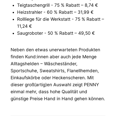
Teigtaschengrill - 75 % Rabatt – 8,74 €
Heizstrahler - 60 % Rabatt – 31,99 €
Rollliege für die Werkstatt - 75 % Rabatt –
11,24 €
Saugroboter - 50 % Rabatt – 49,50 €
Neben den etwas unerwarteten Produkten
finden Kund:innen aber auch jede Menge
Alltagshelden – Wäscheständer,
Sportschuhe, Sweatshirts, Flanellhemden,
Einkaufskörbe oder Heckenscheren. Mit
dieser groß(artig)en Auswahl zeigt PENNY
einmal mehr, dass hohe Qualität und
günstige Preise Hand in Hand gehen können.