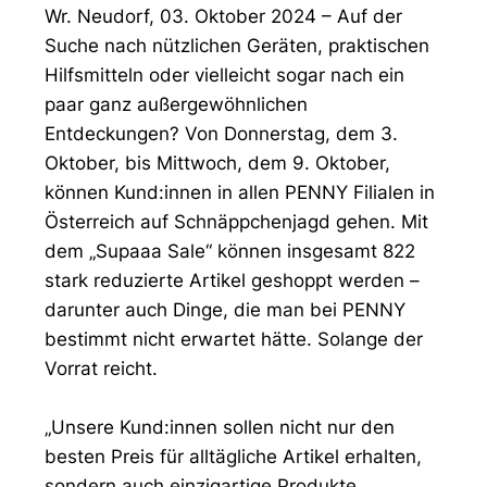
Wr. Neudorf, 03. Oktober 2024 – Auf der
Suche nach nützlichen Geräten, praktischen
Hilfsmitteln oder vielleicht sogar nach ein
paar ganz außergewöhnlichen
Entdeckungen? Von Donnerstag, dem 3.
Oktober, bis Mittwoch, dem 9. Oktober,
können Kund:innen in allen PENNY Filialen in
Österreich auf Schnäppchenjagd gehen. Mit
dem „Supaaa Sale“ können insgesamt 822
stark reduzierte Artikel geshoppt werden –
darunter auch Dinge, die man bei PENNY
bestimmt nicht erwartet hätte. Solange der
Vorrat reicht.
„Unsere Kund:innen sollen nicht nur den
besten Preis für alltägliche Artikel erhalten,
sondern auch einzigartige Produkte