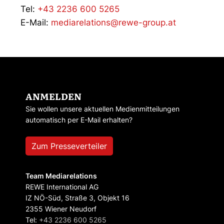
Tel:
+43 2236 600 5265
E-Mail:
mediarelations@rewe-group.at
ANMELDEN
Sie wollen unsere aktuellen Medienmitteilungen
automatisch per E-Mail erhalten?
Zum Presseverteiler
Team Mediarelations
REWE International AG
IZ NÖ-Süd, Straße 3, Objekt 16
2355 Wiener Neudorf
Tel:
+43 2236 600 5265