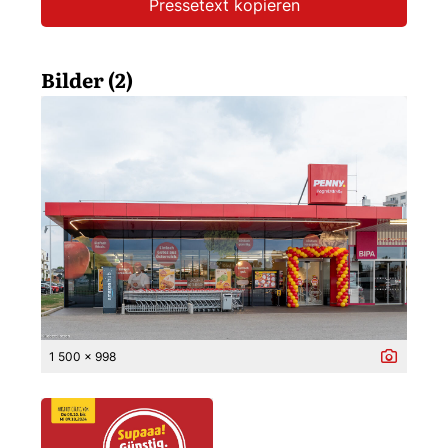
Pressetext kopieren
Bilder (2)
1 500 x 998