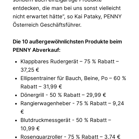
entdecken, die man bei uns sonst vielleicht
nicht erwartet hätte“, so Kai Pataky, PENNY
Österreich Geschäftsführer.
Die 10 außergewöhnlichsten Produkte beim
PENNY Abverkauf:
Klappbares Rudergerät – 75 % Rabatt –
37,25 €
Ellipsentrainer für Bauch, Beine, Po – 60 %
Rabatt – 31,99 €
Dönergrill - 50 % Rabatt – 29,99 €
Rangierwagenheber - 75 % Rabatt – 9,24
€
Blutdruckmessgerät - 50 % Rabatt –
10,99 €
Rosenquarzroller - 75 % Rabatt – 3,74 €